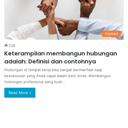
Inspirasi
336
Keterampilan membangun hubungan
adalah: Definisi dan contohnya
Hubungan di tempat kerja bisa sangat bermanfaat bagi
kesuksesan yang Anda capai dalam karir Anda. Membangun
hubungan profesional yang kuat…
Read More »