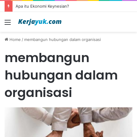
Apa itu Ekonomi Keynesian?
Menu
Home
/
membangun hubungan dalam organisasi
membangun
hubungan dalam
organisasi