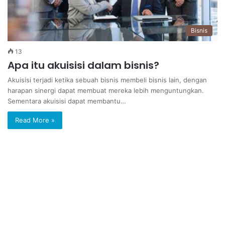
Bisnis
13
Apa itu akuisisi dalam bisnis?
Akuisisi terjadi ketika sebuah bisnis membeli bisnis lain, dengan
harapan sinergi dapat membuat mereka lebih menguntungkan.
Sementara akuisisi dapat membantu…
Read More »