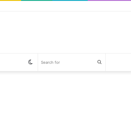
Switch
Search
skin
for