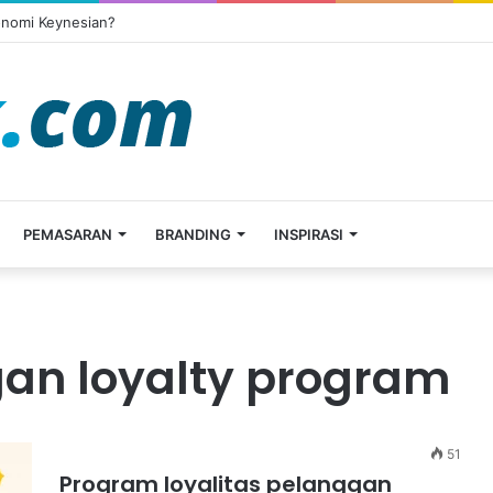
onomi Keynesian?
PEMASARAN
BRANDING
INSPIRASI
gan loyalty program
51
Program loyalitas pelanggan