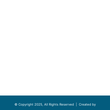
© Copyright 2025, All Rights Reserved |
Created by