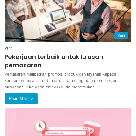
Karir
11
Pekerjaan terbaik untuk lulusan
pemasaran
Pemasaran melibatkan promosi produk dan layanan kepada
konsumen melalui riset, analisis, branding, dan membangun
hubungan. Jika Anda menyukai ide menemukan…
Read More »