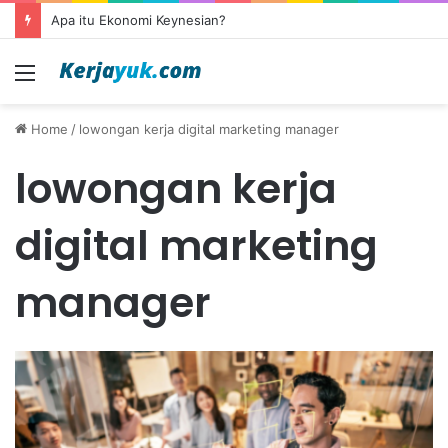
Apa itu Ekonomi Keynesian?
Menu
Home
/
lowongan kerja digital marketing manager
lowongan kerja
digital marketing
manager