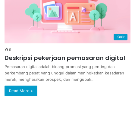
Karir
9
Deskripsi pekerjaan pemasaran digital
Pemasaran digital adalah bidang promosi yang penting dan
berkembang pesat yang unggul dalam meningkatkan kesadaran
merek, menghasilkan prospek, dan mengubah…
Read More »