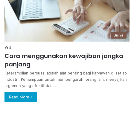
Bisnis
4
Cara menggunakan kewajiban jangka
panjang
Keterampilan persuasi adalah alat penting bagi karyawan di setiap
industri. Kemampuan untuk mempengaruhi orang lain, menyajikan
argumen yang efektif dan…
Read More »