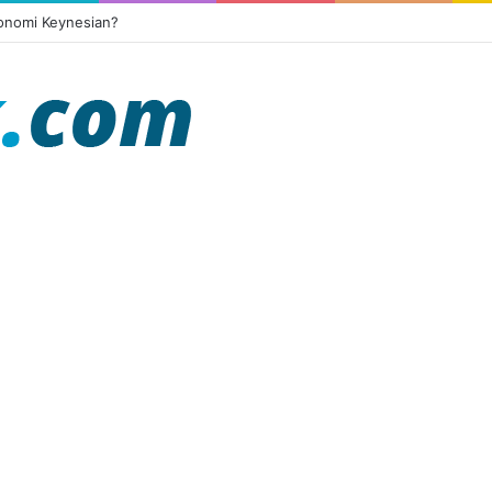
konomi Keynesian?