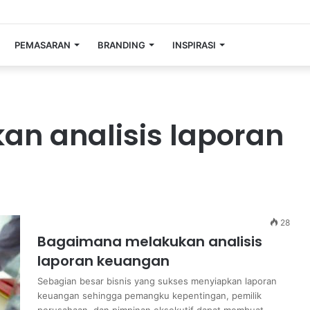
PEMASARAN
BRANDING
INSPIRASI
an analisis laporan
28
Bagaimana melakukan analisis
laporan keuangan
Sebagian besar bisnis yang sukses menyiapkan laporan
keuangan sehingga pemangku kepentingan, pemilik