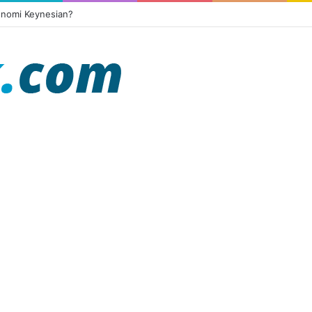
onomi Keynesian?