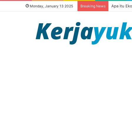
Apa itu Ek
Monday, January 13 2025
Breaking News