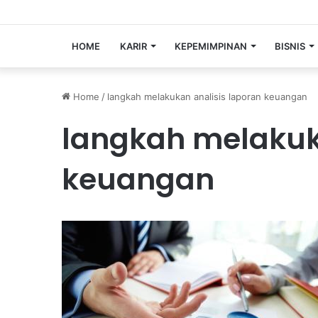
HOME
KARIR
KEPEMIMPINAN
BISNIS
Home
/
langkah melakukan analisis laporan keuangan
langkah melakuk
keuangan