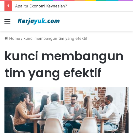
Apa itu Ekonomi Keynesian?
Menu
Home
/
kunci membangun tim yang efektif
kunci membangun
tim yang efektif