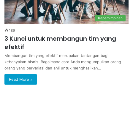
Kepemimpinan
189
3 Kunci untuk membangun tim yang
efektif
Membangun tim yang efektif merupakan tantangan bagi
kebanyakan bisnis. Bagaimana cara Anda mengumpulkan orang-
orang yang bervariasi dan ahli untuk menghasilkan…
Read More »