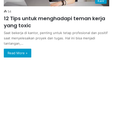
Karir
54
12 Tips untuk menghadapi teman kerja
yang toxic
Saat bekerja di kantor, penting untuk tetap profesional dan positif
saat menyelesaikan proyek dan tugas. Hal ini bisa menjadi
tantangan,…
Read More »