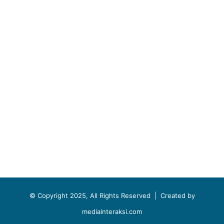
© Copyright 2025, All Rights Reserved |
Created by
mediainteraksi.com