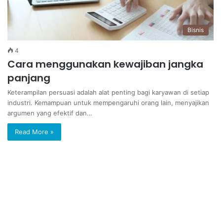
Bisnis
4
Cara menggunakan kewajiban jangka
panjang
Keterampilan persuasi adalah alat penting bagi karyawan di setiap
industri. Kemampuan untuk mempengaruhi orang lain, menyajikan
argumen yang efektif dan…
Read More »