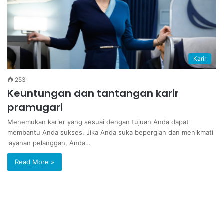
Karir
253
Keuntungan dan tantangan karir
pramugari
Menemukan karier yang sesuai dengan tujuan Anda dapat
membantu Anda sukses. Jika Anda suka bepergian dan menikmati
layanan pelanggan, Anda…
Read More »