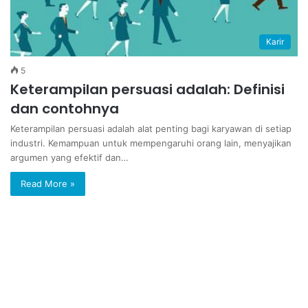
Karir
5
Keterampilan persuasi adalah: Definisi
dan contohnya
Keterampilan persuasi adalah alat penting bagi karyawan di setiap
industri. Kemampuan untuk mempengaruhi orang lain, menyajikan
argumen yang efektif dan…
Read More »