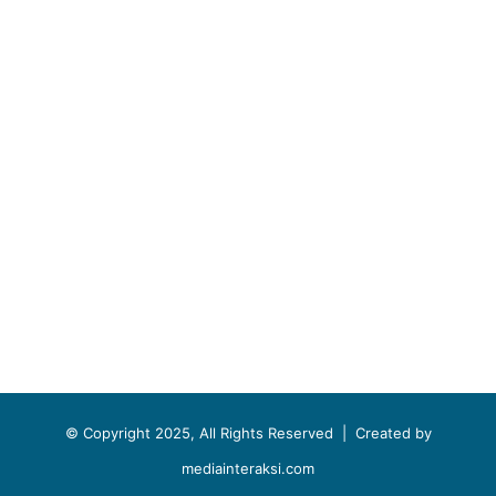
© Copyright 2025, All Rights Reserved |
Created by
mediainteraksi.com