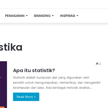
PEMASARAN
BRANDING
INSPIRASI
stika
2
Apa itu statistik?
Statistik adalah kumpulan alat yang digunakan oleh
peneliti untuk mengumpulkan, memeriksa, dan mengambil
kesimpulan dari data. Ada berbagai metode analisis…
Read More »