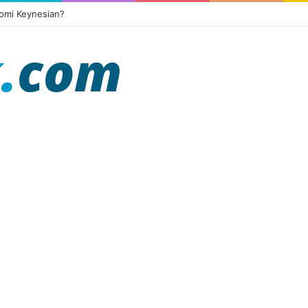
omi Keynesian?