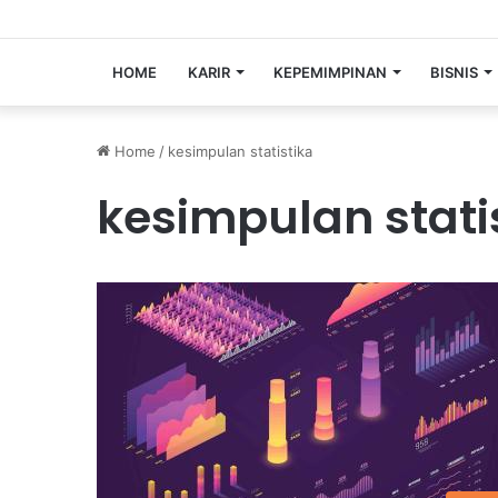
HOME
KARIR
KEPEMIMPINAN
BISNIS
Home
/
kesimpulan statistika
kesimpulan stati