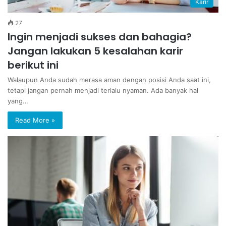
Karir
27
Ingin menjadi sukses dan bahagia?
Jangan lakukan 5 kesalahan karir
berikut ini
Walaupun Anda sudah merasa aman dengan posisi Anda saat ini,
tetapi jangan pernah menjadi terlalu nyaman. Ada banyak hal
yang…
Read More »