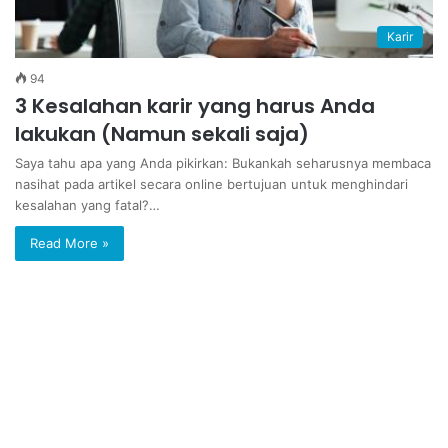
Karir
94
3 Kesalahan karir yang harus Anda
lakukan (Namun sekali saja)
Saya tahu apa yang Anda pikirkan: Bukankah seharusnya membaca
nasihat pada artikel secara online bertujuan untuk menghindari
kesalahan yang fatal?…
Read More »