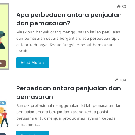
30
Apa perbedaan antara penjualan
dan pemasaran?
Meskipun banyak orang menggunakan istilah penjualan
dan pemasaran secara bergantian, ada perbedaan tipis
antara keduanya. Kedua fungsi tersebut bermaksud
untuk…
Read More »
is
104
Perbedaan antara penjualan dan
pemasaran
Banyak profesional menggunakan istilah pemasaran dan
penjualan secara bergantian karena kedua posisi
berusaha untuk menjual produk atau layanan kepada
konsumen.…