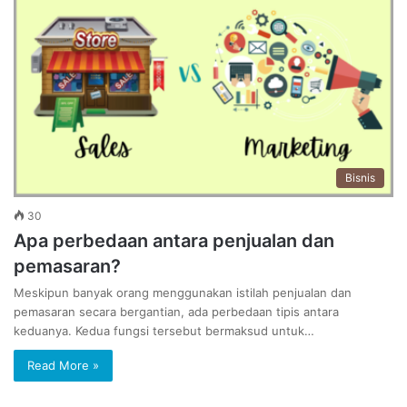
Bisnis
30
Apa perbedaan antara penjualan dan
pemasaran?
Meskipun banyak orang menggunakan istilah penjualan dan
pemasaran secara bergantian, ada perbedaan tipis antara
keduanya. Kedua fungsi tersebut bermaksud untuk…
Read More »