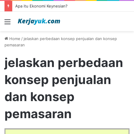
Apa itu Ekonomi Keynesian?
Menu
Home
/
jelaskan perbedaan konsep penjualan dan konsep
pemasaran
jelaskan perbedaan
konsep penjualan
dan konsep
pemasaran