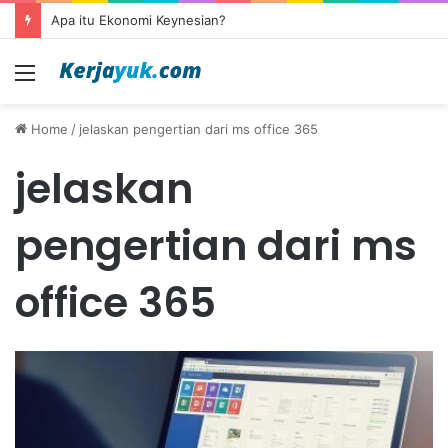
Apa itu Ekonomi Keynesian?
Menu
Home
/
jelaskan pengertian dari ms office 365
jelaskan
pengertian dari ms
office 365