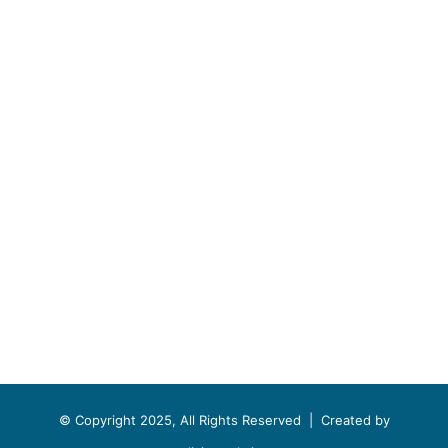
© Copyright 2025, All Rights Reserved |
Created by