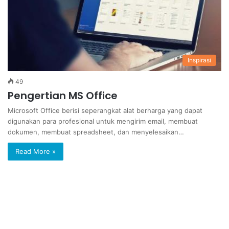
Inspirasi
49
Pengertian MS Office
Microsoft Office berisi seperangkat alat berharga yang dapat
digunakan para profesional untuk mengirim email, membuat
dokumen, membuat spreadsheet, dan menyelesaikan…
Read More »