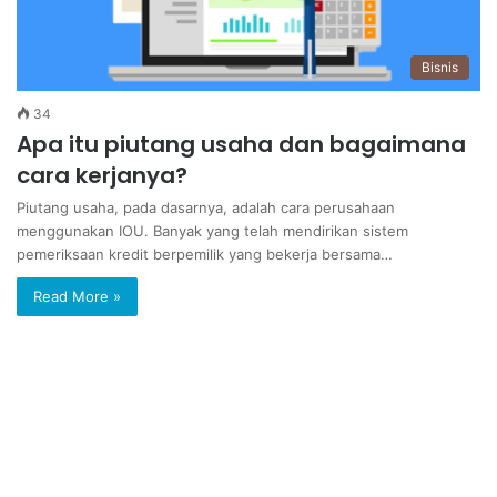
Bisnis
34
Apa itu piutang usaha dan bagaimana
cara kerjanya?
Piutang usaha, pada dasarnya, adalah cara perusahaan
menggunakan IOU. Banyak yang telah mendirikan sistem
pemeriksaan kredit berpemilik yang bekerja bersama…
Read More »