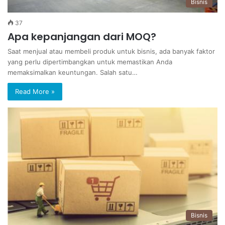
Bisnis
37
Apa kepanjangan dari MOQ?
Saat menjual atau membeli produk untuk bisnis, ada banyak faktor
yang perlu dipertimbangkan untuk memastikan Anda
memaksimalkan keuntungan. Salah satu…
Read More »
Bisnis