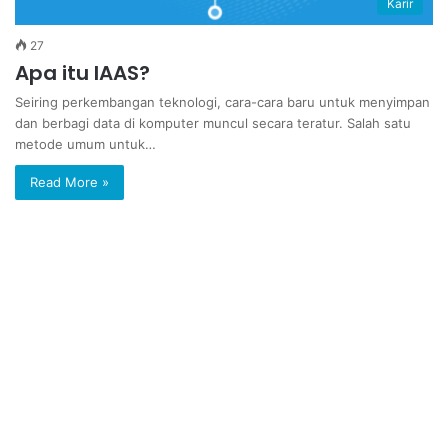
Karir
27
Apa itu IAAS?
Seiring perkembangan teknologi, cara-cara baru untuk menyimpan
dan berbagi data di komputer muncul secara teratur. Salah satu
metode umum untuk…
Read More »