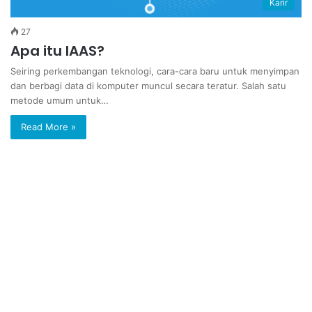
Karir
27
Apa itu IAAS?
Seiring perkembangan teknologi, cara-cara baru untuk menyimpan
dan berbagi data di komputer muncul secara teratur. Salah satu
metode umum untuk…
Read More »