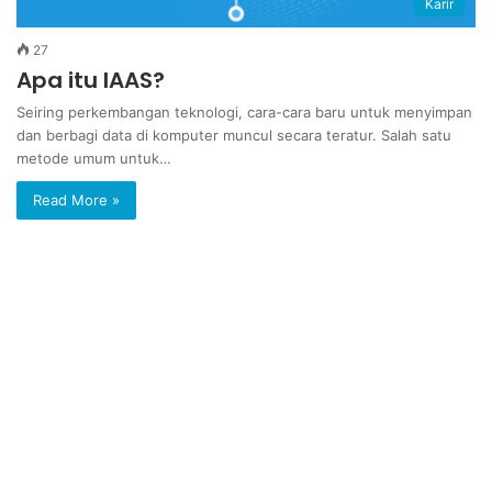
Karir
27
Apa itu IAAS?
Seiring perkembangan teknologi, cara-cara baru untuk menyimpan
dan berbagi data di komputer muncul secara teratur. Salah satu
metode umum untuk…
Read More »