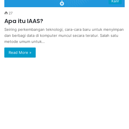
Karir
27
Apa itu IAAS?
Seiring perkembangan teknologi, cara-cara baru untuk menyimpan
dan berbagi data di komputer muncul secara teratur. Salah satu
metode umum untuk…
Read More »