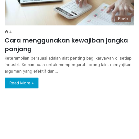
Bisnis
4
Cara menggunakan kewajiban jangka
panjang
Keterampilan persuasi adalah alat penting bagi karyawan di setiap
industri. Kemampuan untuk mempengaruhi orang lain, menyajikan
argumen yang efektif dan…
Read More »