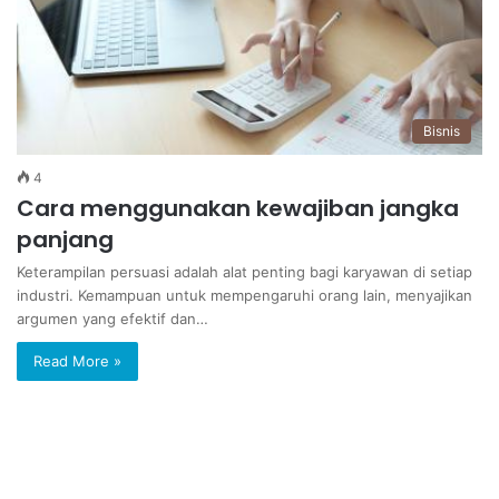
Bisnis
4
Cara menggunakan kewajiban jangka
panjang
Keterampilan persuasi adalah alat penting bagi karyawan di setiap
industri. Kemampuan untuk mempengaruhi orang lain, menyajikan
argumen yang efektif dan…
Read More »