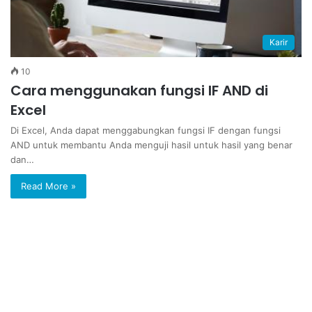
Karir
10
Cara menggunakan fungsi IF AND di
Excel
Di Excel, Anda dapat menggabungkan fungsi IF dengan fungsi
AND untuk membantu Anda menguji hasil untuk hasil yang benar
dan…
Read More »