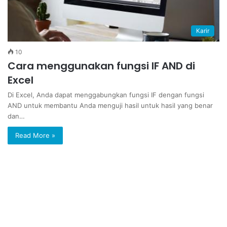
Karir
10
Cara menggunakan fungsi IF AND di
Excel
Di Excel, Anda dapat menggabungkan fungsi IF dengan fungsi
AND untuk membantu Anda menguji hasil untuk hasil yang benar
dan…
Read More »