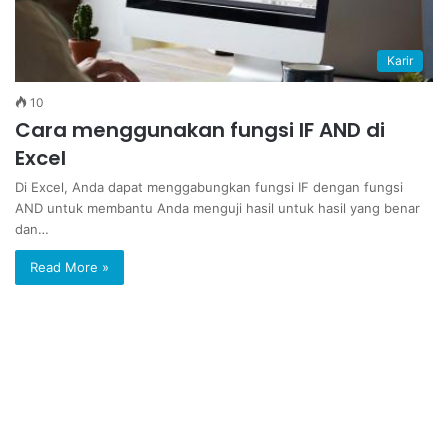
Karir
10
Cara menggunakan fungsi IF AND di
Excel
Di Excel, Anda dapat menggabungkan fungsi IF dengan fungsi
AND untuk membantu Anda menguji hasil untuk hasil yang benar
dan…
Read More »