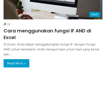
Karir
10
Cara menggunakan fungsi IF AND di
Excel
Di Excel, Anda dapat menggabungkan fungsi IF dengan fungsi
AND untuk membantu Anda menguji hasil untuk hasil yang benar
dan…
Read More »