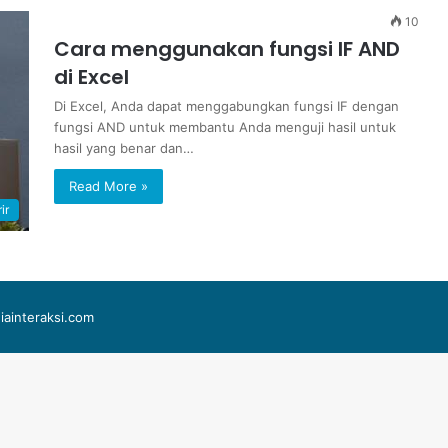
10
Cara menggunakan fungsi IF AND
di Excel
Di Excel, Anda dapat menggabungkan fungsi IF dengan
fungsi AND untuk membantu Anda menguji hasil untuk
hasil yang benar dan…
Read More »
ir
iainteraksi.com