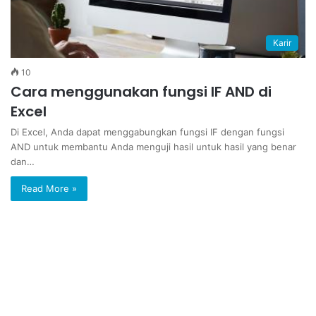
Karir
10
Cara menggunakan fungsi IF AND di
Excel
Di Excel, Anda dapat menggabungkan fungsi IF dengan fungsi
AND untuk membantu Anda menguji hasil untuk hasil yang benar
dan…
Read More »