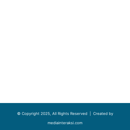
© Copyright 2025, All Rights Reserved |
Created by
mediainteraksi.com