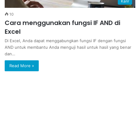
Karir
10
Cara menggunakan fungsi IF AND di
Excel
Di Excel, Anda dapat menggabungkan fungsi IF dengan fungsi
AND untuk membantu Anda menguji hasil untuk hasil yang benar
dan…
Read More »