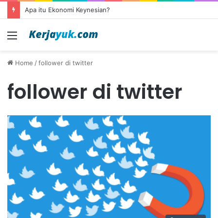
Apa itu Ekonomi Keynesian?
Menu
Home
/
follower di twitter
follower di twitter