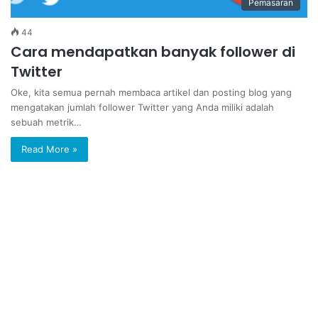
Pemasaran
44
Cara mendapatkan banyak follower di
Twitter
Oke, kita semua pernah membaca artikel dan posting blog yang
mengatakan jumlah follower Twitter yang Anda miliki adalah
sebuah metrik…
Read More »