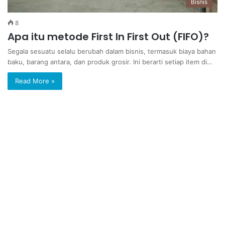
Bisnis
8
Apa itu metode First In First Out (FIFO)?
Segala sesuatu selalu berubah dalam bisnis, termasuk biaya bahan
baku, barang antara, dan produk grosir. Ini berarti setiap item di…
Read More »