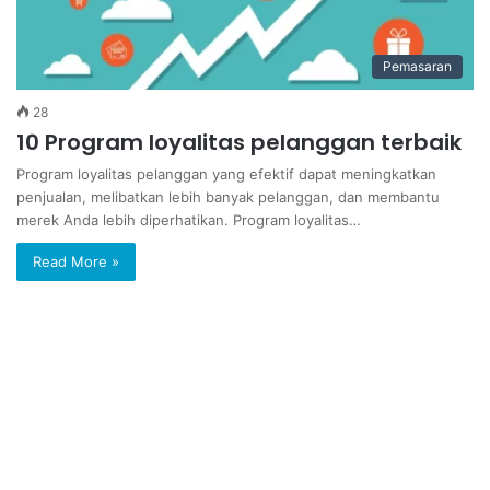
Pemasaran
28
10 Program loyalitas pelanggan terbaik
Program loyalitas pelanggan yang efektif dapat meningkatkan
penjualan, melibatkan lebih banyak pelanggan, dan membantu
merek Anda lebih diperhatikan. Program loyalitas…
Read More »