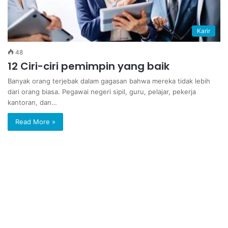
Karir
48
12 Ciri-ciri pemimpin yang baik
Banyak orang terjebak dalam gagasan bahwa mereka tidak lebih
dari orang biasa. Pegawai negeri sipil, guru, pelajar, pekerja
kantoran, dan…
Read More »