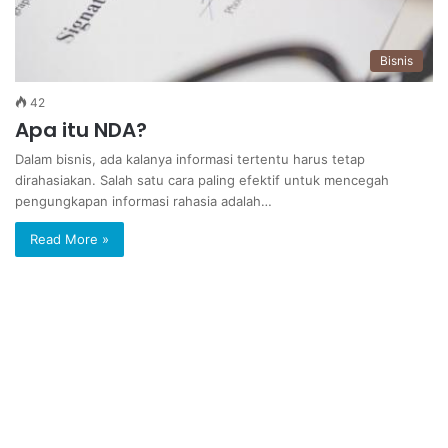
Bisnis
42
Apa itu NDA?
Dalam bisnis, ada kalanya informasi tertentu harus tetap
dirahasiakan. Salah satu cara paling efektif untuk mencegah
pengungkapan informasi rahasia adalah…
Read More »