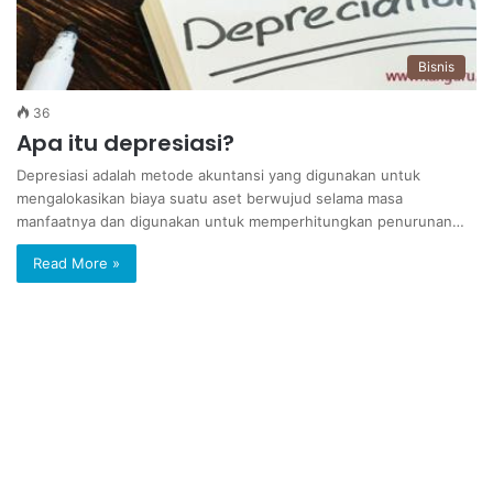
Bisnis
36
Apa itu depresiasi?
Depresiasi adalah metode akuntansi yang digunakan untuk
mengalokasikan biaya suatu aset berwujud selama masa
manfaatnya dan digunakan untuk memperhitungkan penurunan…
Read More »