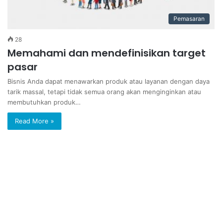
Pemasaran
28
Memahami dan mendefinisikan target
pasar
Bisnis Anda dapat menawarkan produk atau layanan dengan daya
tarik massal, tetapi tidak semua orang akan menginginkan atau
membutuhkan produk…
Read More »