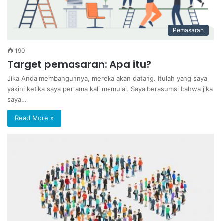
Pemasaran
190
Target pemasaran: Apa itu?
Jika Anda membangunnya, mereka akan datang. Itulah yang saya
yakini ketika saya pertama kali memulai. Saya berasumsi bahwa jika
saya…
Read More »