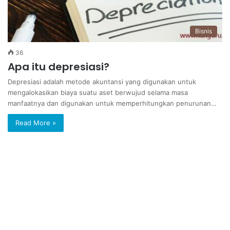
Bisnis
36
Apa itu depresiasi?
Depresiasi adalah metode akuntansi yang digunakan untuk
mengalokasikan biaya suatu aset berwujud selama masa
manfaatnya dan digunakan untuk memperhitungkan penurunan…
Read More »