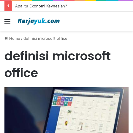
Apa itu Ekonomi Keynesian?
Menu
Home
/
definisi microsoft office
definisi microsoft
office