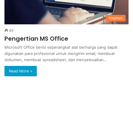
Inspirasi
49
Pengertian MS Office
Microsoft Office berisi seperangkat alat berharga yang dapat
digunakan para profesional untuk mengirim email, membuat
dokumen, membuat spreadsheet, dan menyelesaikan…
Read More »