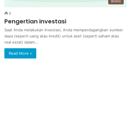
Bisnis
9
Pengertian investasi
Saat Anda melakukan investasi, Anda memperdagangkan sumber
daya (seperti uang atau kredit) untuk aset (seperti saham atau
real estat) dalam…
Read More »