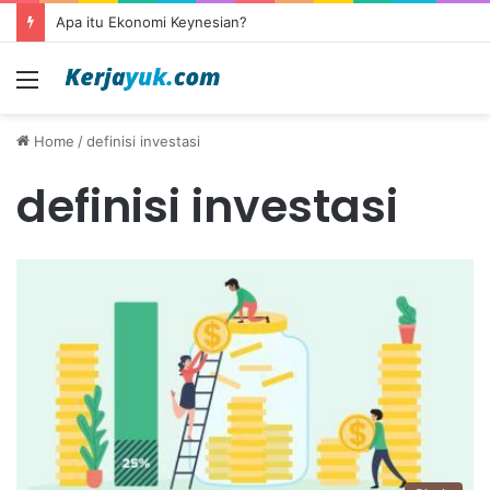
Apa itu Ekonomi Keynesian?
Menu
Home
/
definisi investasi
definisi investasi