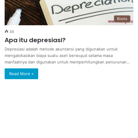
Bisnis
36
Apa itu depresiasi?
Depresiasi adalah metode akuntansi yang digunakan untuk
mengalokasikan biaya suatu aset berwujud selama masa
manfaatnya dan digunakan untuk memperhitungkan penurunan…
Read More »