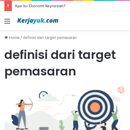
Apa itu Ekonomi Keynesian?
Menu
Home
/
definisi dari target pemasaran
definisi dari target
pemasaran