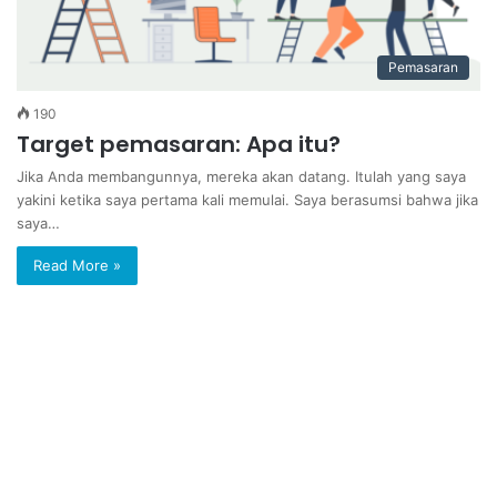
Pemasaran
190
Target pemasaran: Apa itu?
Jika Anda membangunnya, mereka akan datang. Itulah yang saya
yakini ketika saya pertama kali memulai. Saya berasumsi bahwa jika
saya…
Read More »