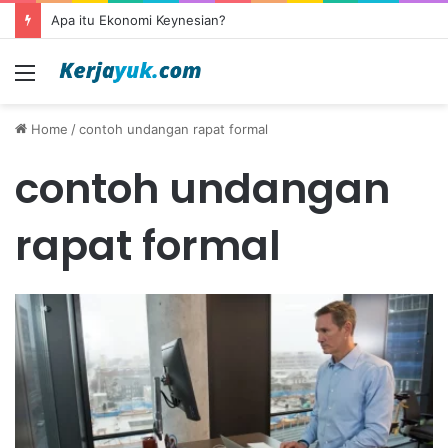
Apa itu Ekonomi Keynesian?
Menu
Home
/
contoh undangan rapat formal
contoh undangan
rapat formal