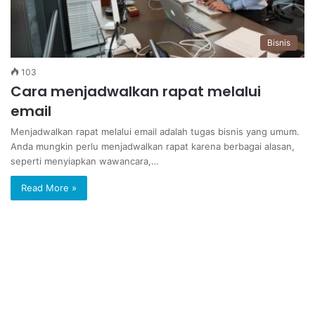
Bisnis
103
Cara menjadwalkan rapat melalui
email
Menjadwalkan rapat melalui email adalah tugas bisnis yang umum.
Anda mungkin perlu menjadwalkan rapat karena berbagai alasan,
seperti menyiapkan wawancara,…
Read More »