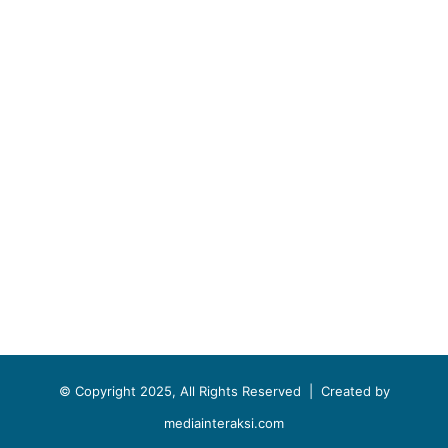
© Copyright 2025, All Rights Reserved |
Created by
mediainteraksi.com