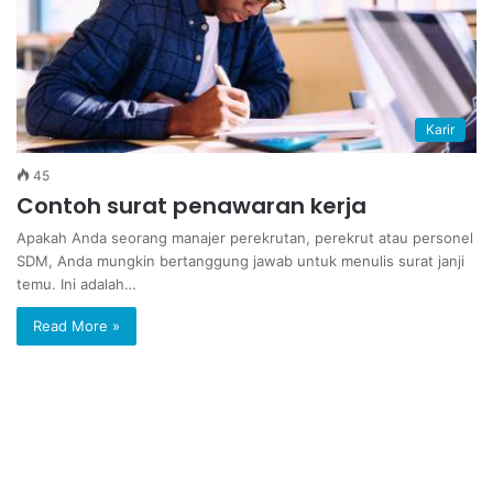
Karir
45
Contoh surat penawaran kerja
Apakah Anda seorang manajer perekrutan, perekrut atau personel
SDM, Anda mungkin bertanggung jawab untuk menulis surat janji
temu. Ini adalah…
Read More »