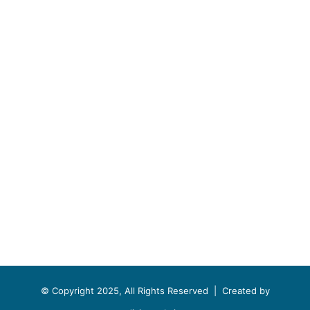
© Copyright 2025, All Rights Reserved |
Created by