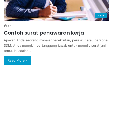
Karir
45
Contoh surat penawaran kerja
Apakah Anda seorang manajer perekrutan, perekrut atau personel
SDM, Anda mungkin bertanggung jawab untuk menulis surat janji
temu. Ini adalah…
Read More »