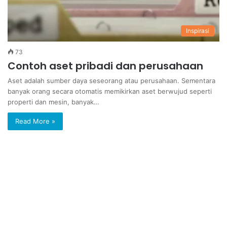
Inspirasi
73
Contoh aset pribadi dan perusahaan
Aset adalah sumber daya seseorang atau perusahaan. Sementara
banyak orang secara otomatis memikirkan aset berwujud seperti
properti dan mesin, banyak…
Read More »