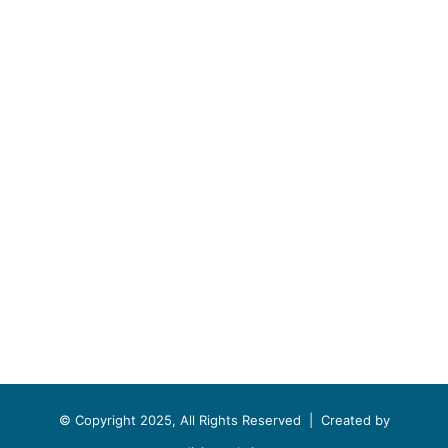
© Copyright 2025, All Rights Reserved |
Created by