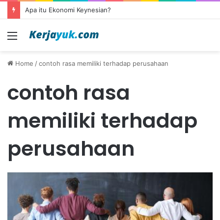
Apa itu Ekonomi Keynesian?
Menu
Home
/
contoh rasa memiliki terhadap perusahaan
contoh rasa
memiliki terhadap
perusahaan