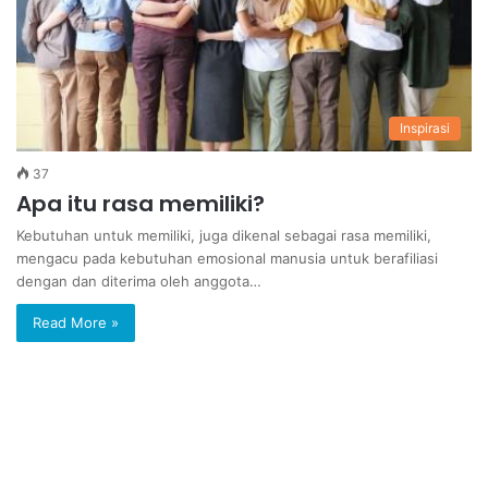
Inspirasi
37
Apa itu rasa memiliki?
Kebutuhan untuk memiliki, juga dikenal sebagai rasa memiliki,
mengacu pada kebutuhan emosional manusia untuk berafiliasi
dengan dan diterima oleh anggota…
Read More »