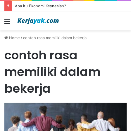
Apa itu Ekonomi Keynesian?
Menu
Home
/
contoh rasa memiliki dalam bekerja
contoh rasa
memiliki dalam
bekerja