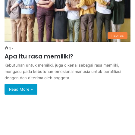
Inspirasi
37
Apa itu rasa memiliki?
Kebutuhan untuk memiliki, juga dikenal sebagai rasa memiliki,
mengacu pada kebutuhan emosional manusia untuk berafiliasi
dengan dan diterima oleh anggota…
Read More »