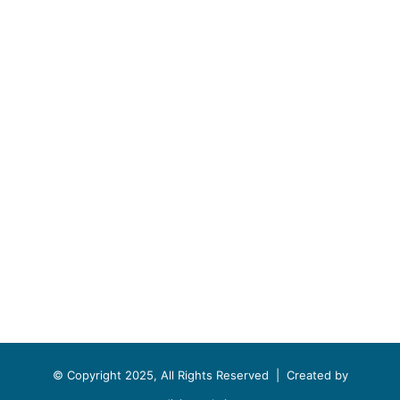
© Copyright 2025, All Rights Reserved |
Created by